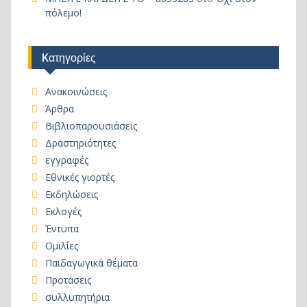
πόλεμο!
Kατηγορίες
Ανακοινώσεις
Άρθρα
Βιβλιοπαρουσιάσεις
Δραστηριότητες
εγγραφές
Εθνικές γιορτές
Εκδηλώσεις
Εκλογές
Έντυπα
Ομιλίες
Παιδαγωγικά θέματα
Προτάσεις
συλλυπητήρια