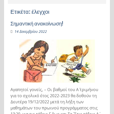
Ετικέτα:
έλεγχοι
Σημαντική ανακοίνωση!
14 Δεκεμβρίου 2022
Αγαπητοί γονείς, – Οι βαθμοί του Α΄ τριμήνου
για το σχολικό έτος 2022-2023 θα δοθούν τη
Δευτέρα 19/12/2022 μετά τη λήξη των
μαθημάτων του πρωινού προγράμματος στις